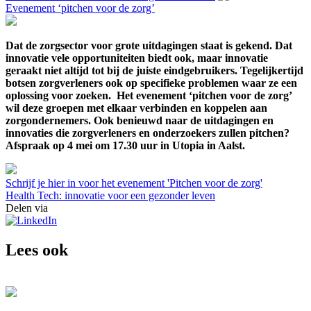
Evenement ‘pitchen voor de zorg’
Dat de zorgsector voor grote uitdagingen staat is gekend. Dat
innovatie vele opportuniteiten biedt ook, maar innovatie
geraakt niet altijd tot bij de juiste eindgebruikers. Tegelijkertijd
botsen zorgverleners ook op specifieke problemen waar ze een
oplossing voor zoeken. Het evenement ‘pitchen voor de zorg’
wil deze groepen met elkaar verbinden en koppelen aan
zorgondernemers. Ook benieuwd naar de uitdagingen en
innovaties die zorgverleners en onderzoekers zullen pitchen?
Afspraak op 4 mei om 17.30 uur in Utopia in Aalst.
Schrijf je hier in voor het evenement 'Pitchen voor de zorg'
Health Tech: innovatie voor een gezonder leven
Delen via
Lees ook