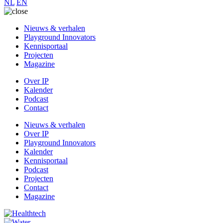
NL
EN
Nieuws & verhalen
Playground Innovators
Kennisportaal
Projecten
Magazine
Over IP
Kalender
Podcast
Contact
Nieuws & verhalen
Over IP
Playground Innovators
Kalender
Kennisportaal
Podcast
Projecten
Contact
Magazine