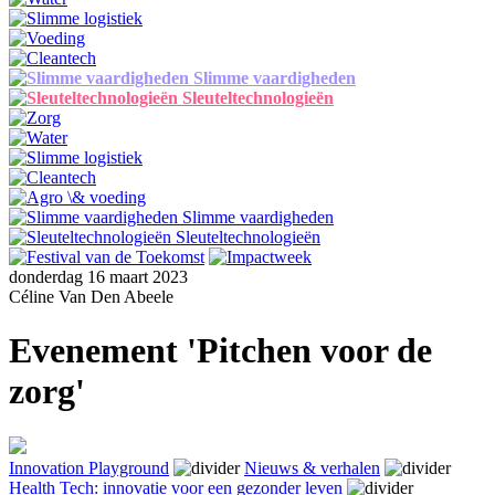
Slimme vaardigheden
Sleuteltechnologieën
Slimme vaardigheden
Sleuteltechnologieën
donderdag 16 maart 2023
Céline Van Den Abeele
Evenement 'Pitchen voor de
zorg'
Innovation Playground
Nieuws & verhalen
Health Tech: innovatie voor een gezonder leven