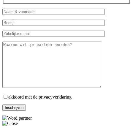
akkoord met de privacyverklaring