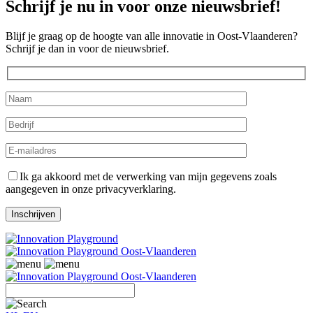
Schrijf je nu in voor onze nieuwsbrief!
Blijf je graag op de hoogte van alle innovatie in Oost-Vlaanderen?
Schrijf je dan in voor de nieuwsbrief.
Ik ga akkoord met de verwerking van mijn gegevens zoals
aangegeven in onze privacyverklaring.
Zoeken