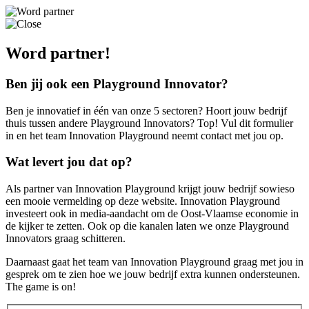
Word partner!
Ben jij ook een Playground Innovator?
Ben je innovatief in één van onze 5 sectoren? Hoort jouw bedrijf
thuis tussen andere Playground Innovators? Top! Vul dit formulier
in en het team Innovation Playground neemt contact met jou op.
Wat levert jou dat op?
Als partner van Innovation Playground krijgt jouw bedrijf sowieso
een mooie vermelding op deze website. Innovation Playground
investeert ook in media-aandacht om de Oost-Vlaamse economie in
de kijker te zetten. Ook op die kanalen laten we onze Playground
Innovators graag schitteren.
Daarnaast gaat het team van Innovation Playground graag met jou in
gesprek om te zien hoe we jouw bedrijf extra kunnen ondersteunen.
The game is on!